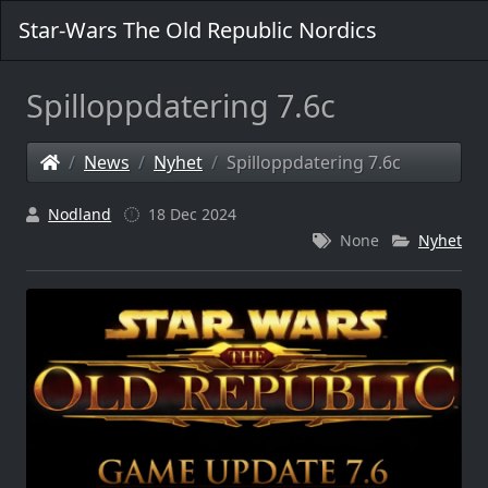
Star-Wars The Old Republic Nordics
Spilloppdatering 7.6c
News
Nyhet
Spilloppdatering 7.6c
Nodland
18 Dec 2024
None
Nyhet