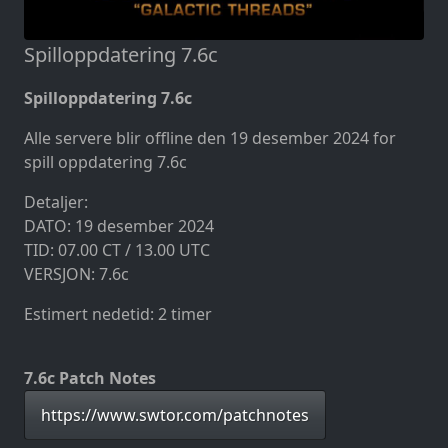
Spilloppdatering 7.6c
Spilloppdatering 7.6c
Alle servere blir offline den 19 desember 2024 for
spill oppdatering 7.6c
Detaljer:
DATO: 19 desember 2024
TID: 07.00 CT / 13.00 UTC
VERSJON: 7.6c
Estimert nedetid: 2 timer
7.6c Patch Notes
https://www.swtor.com/patchnotes