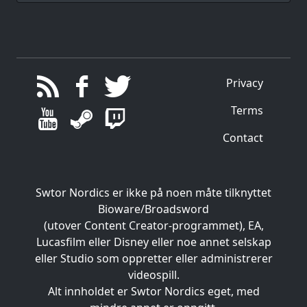
Privacy
Terms
Contact
Swtor Nordics er ikke på noen måte tilknyttet
Bioware/Broadsword
(utover Content Creator-programmet), EA,
Lucasfilm eller Disney eller noe annet selskap
eller Studio som oppretter eller administrerer
videospill.
Alt innholdet er Swtor Nordics eget, med