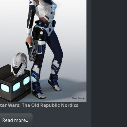
tar Wars: The Old Republic Nordics
Read more..