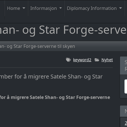
Home
Informasjon
Diplomacy Information
an- og Star Forge-serve
n- og Star Forge-serverne til skyen
keyword2
Nyhet
ember for å migrere Satele Shan- og Star
for å migrere Satele Shan- og Star Forge-serverne