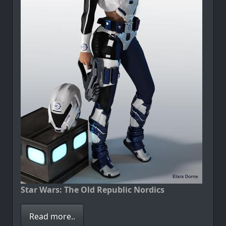
Star Wars: The Old Republic Nordics
Read more..