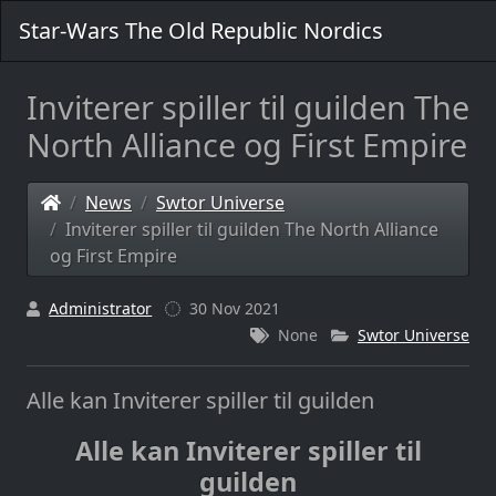
Star-Wars The Old Republic Nordics
Inviterer spiller til guilden The
North Alliance og First Empire
News
Swtor Universe
Inviterer spiller til guilden The North Alliance
og First Empire
Administrator
30 Nov 2021
None
Swtor Universe
Alle kan Inviterer spiller til guilden
Alle kan Inviterer spiller til
guilden