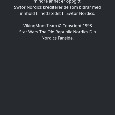
mindre annet er oppgitt.
Swtor Nordics krediterer de som bidrar med
innhold til nettstedet til Swtor Nordics.
VikingModsTeam © Copyright 1998
Star Wars The Old Republic Nordics Din
Nordics Fanside.