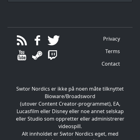
Privacy
Terms
Contact
Swtor Nordics er ikke på noen måte tilknyttet
Bioware/Broadsword
(utover Content Creator-programmet), EA,
Lucasfilm eller Disney eller noe annet selskap
eller Studio som oppretter eller administrerer
videospill.
Alt innholdet er Swtor Nordics eget, med