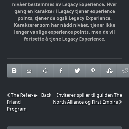
nivåer bestemmes av Legacy Experience.
Hver
gang en karakter i Legacy tjener experience
points, tjener de også Legacy Experience.
Karakterer som har nådd nivået, tjener ikke
lenger vanlige experience points, men de vil
fortsette å tjene Legacy Experience.
The Refer-a-
Back
Inviterer spiller til guilden The
Friend
North Alliance og First Empire
Program