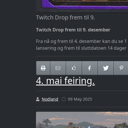
Twitch Drop frem til 9.
Twitch Drop frem til 9. desember
Fra nå og frem til 4. desember kan du se 
lansering og frem til sluttdatoen 14 dager
4. mai feiring.
Nodland
09 May 2025