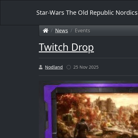
Star-Wars The Old Republic Nordics
News
Events
Twitch Drop
Nodland
25 Nov 2025