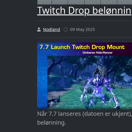
Twitch Drop belønnin
Nodland
09 May 2025
Når 7.7 lanseres (datoen er ukjent),
belønning.