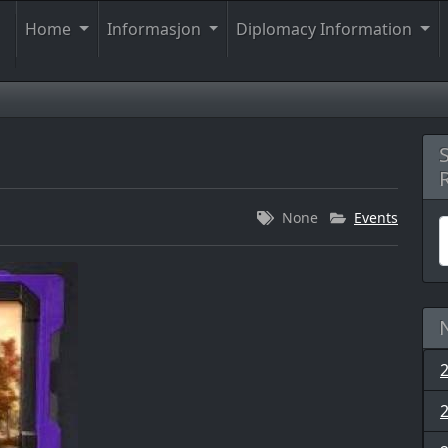
Home
Informasjon
Diplomacy Information
None
Events